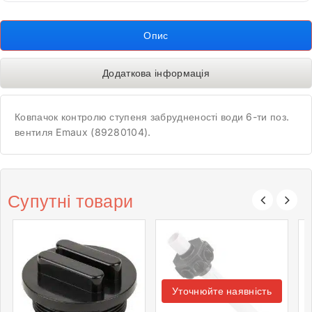
Опис
Додаткова інформація
Ковпачок контролю ступеня забрудненості води 6-ти поз.
вентиля Emaux (89280104).
Супутні товари
Уточнюйте наявність