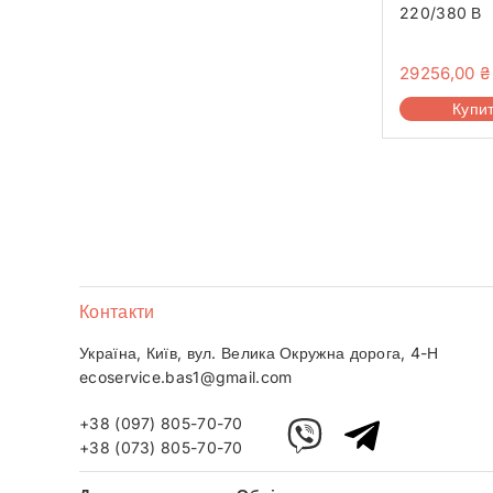
220/380 В
29256,00
₴
Купи
Контакти
Україна, Київ, вул. Велика Окружна дорога, 4-Н
ecoservice.bas1@gmail.com
+38 (097) 805-70-70
+38 (073) 805-70-70