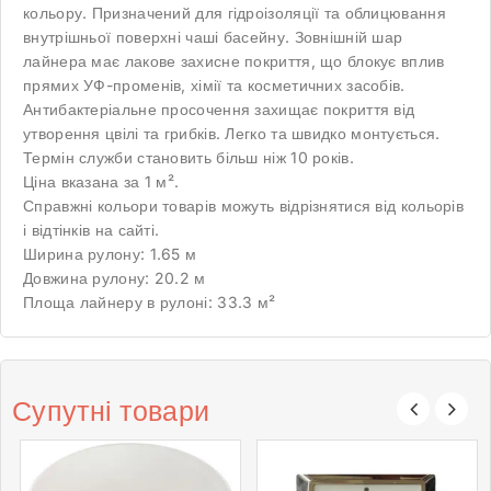
кольору. Призначений для гідроізоляції та облицювання
внутрішньої поверхні чаші басейну. Зовнішній шар
лайнера має лакове захисне покриття, що блокує вплив
прямих УФ-променів, хімії та косметичних засобів.
Антибактеріальне просочення захищає покриття від
утворення цвілі та грибків. Легко та швидко монтується.
Термін служби становить більш ніж 10 років.
Ціна вказана за 1 м².
Справжні кольори товарів можуть відрізнятися від кольорів
і відтінків на сайті.
Ширина рулону: 1.65 м
Довжина рулону: 20.2 м
Площа лайнеру в рулоні: 33.3 м²
Супутні товари