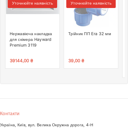
Уточнюйте наявність
Уточнюйте наявність
Нержавіюча накладка
Трійник ПП Era 32 мм
для скімера Hayward
Premium 3119
39144,00
₴
39,00
₴
Контакти
Україна, Київ, вул. Велика Окружна дорога, 4-Н