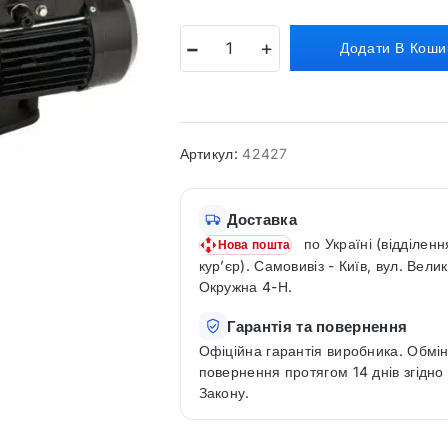
Додати В Коши
Артикул:
42427
Доставка
по Україні (відділенн
Нова пошта
кур’єр). Самовивіз - Київ, вул. Вели
Окружна 4-Н.
Гарантія та повернення
Офіційна гарантія виробника. Обмін
повернення протягом 14 днів згідно
Закону.