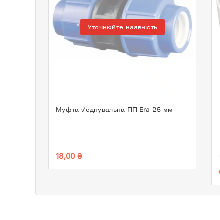
Уточнюйте наявність
Муфта з’єднувальна ПП Era 25 мм
18,00
₴