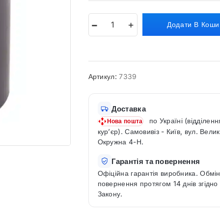
Додати В Коши
Артикул:
7339
Доставка
по Україні (відділенн
Нова пошта
кур’єр). Самовивіз - Київ, вул. Вели
Окружна 4-Н.
Гарантія та повернення
Офіційна гарантія виробника. Обмін
повернення протягом 14 днів згідно
Закону.