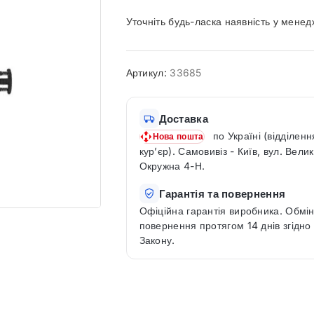
Уточніть будь-ласка наявність у мене
Артикул:
33685
Доставка
по Україні (відділенн
Нова пошта
кур’єр). Самовивіз - Київ, вул. Вели
Окружна 4-Н.
Гарантія та повернення
Офіційна гарантія виробника. Обмін
повернення протягом 14 днів згідно
Закону.