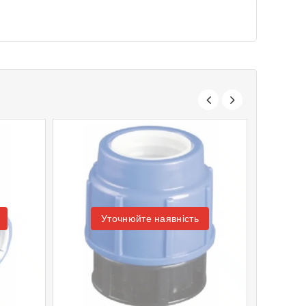
Уточнюйте наявність