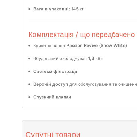
Вага в упаковці:
145 кг
Комплектація / що передбачено 
Крижана ванна
Passion Revive (Snow White)
Вбудований охолоджувач
1,3 кВт
Система фільтрації
Верхній доступ
для обслуговування та очищен
Спускний клапан
Супутні товари