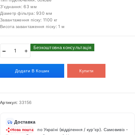
З’єднання: 63 мм
Діаметр фільтра: 930 мм
Завантаження піску: 1100 кг
Висота завантаження піску: 1 м
Безкоштовна консультація
Додати В Кошик
Купити
Артикул:
33156
Доставка
по Україні (відділення / кур’єр). Самовивіз -
Нова пошта