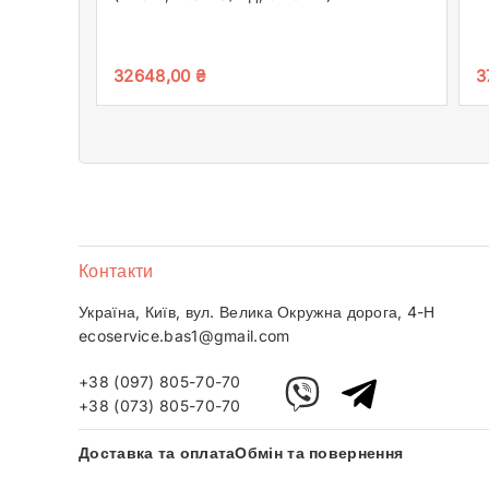
32648,00
₴
3
Контакти
Україна, Київ, вул. Велика Окружна дорога, 4-Н
ecoservice.bas1@gmail.com
+38 (097) 805-70-70
+38 (073) 805-70-70
Доставка та оплата
Обмін та повернення