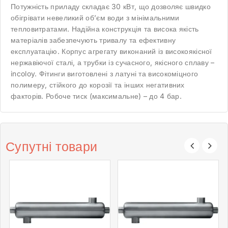
Потужність приладу складає 30 кВт, що дозволяє швидко
обігрівати невеликий об’єм води з мінімальними
тепловитратами. Надійна конструкція та висока якість
матеріалів забезпечують тривалу та ефективну
експлуатацію. Корпус агрегату виконаний із високоякісної
нержавіючої сталі, а трубки із сучасного, якісного сплаву –
incoloy. Фітинги виготовлені з латуні та високоміцного
полимеру, стійкого до корозії та інших негативних
факторів. Робоче тиск (максимальне) – до 4 бар.
Супутні товари