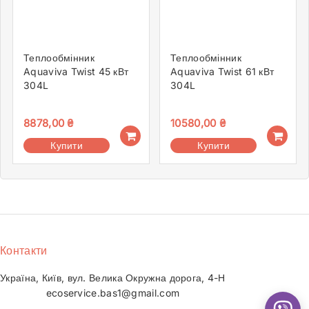
Теплообмінник
Теплообмінник
Aquaviva Twist 45 кВт
Aquaviva Twist 61 кВт
304L
304L
8878,00
₴
10580,00
₴
Купити
Купити
Контакти
Україна, Київ, вул. Велика Окружна дорога, 4-Н
ecoservice.bas1@gmail.com