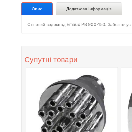
Опис
Додаткова інформація
Стіновий водоспад Emaux PB 900-150. Забезпечує ц
Супутні товари