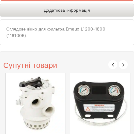
Додаткова інформація
Оглядове вікно для фильтра Emaux L1200-1800
(1161006).
Супутні товари