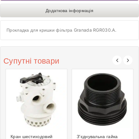
Додаткова інформація
Прокладка для кришки фільтра Granada RGR030.A.
Супутні товари
Кран шестиходовий
З’єднувальна гайка