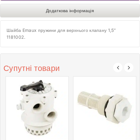
Додаткова інформація
Шайба Emaux пружини для верхнього клапану 1,5″
1181002.
Супутні товари