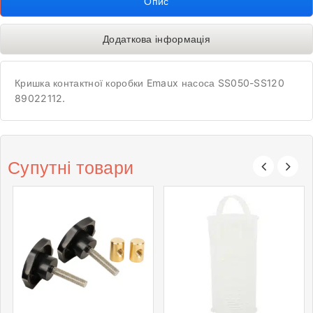
Опис
Додаткова інформація
Кришка контактної коробки Emaux насоса SS050-SS120
89022112.
Супутні товари