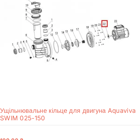
Ущільнювальне кільце для двигуна Aquaviva
SWIM 025-150