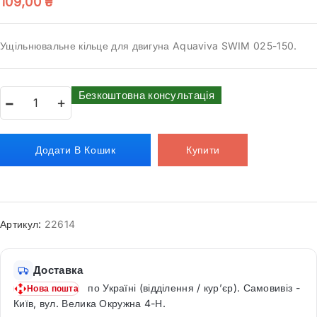
109,00
₴
Ущільнювальне кільце для двигуна Aquaviva SWIM 025-150.
Безкоштовна консультація
Додати В Кошик
Купити
Артикул:
22614
Доставка
по Україні (відділення / кур’єр). Самовивіз -
Нова пошта
Київ, вул. Велика Окружна 4-Н.