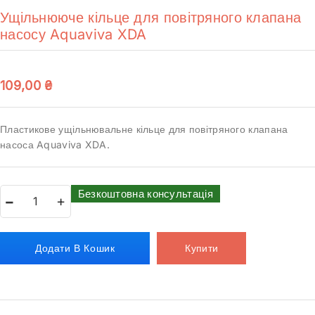
Ущільнююче кільце для повітряного клапана
насосу Aquaviva XDA
109,00
₴
Пластикове ущільнювальне кільце для повітряного клапана
насоса Aquaviva XDA.
Безкоштовна консультація
Додати В Кошик
Купити