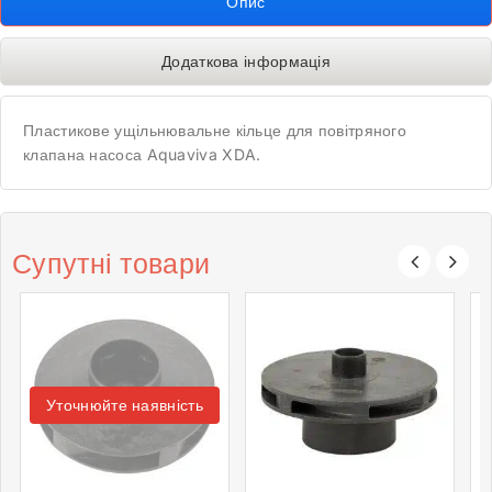
Опис
Додаткова інформація
Пластикове ущільнювальне кільце для повітряного
клапана насоса Aquaviva XDA.
Супутні товари
Уточнюйте наявність