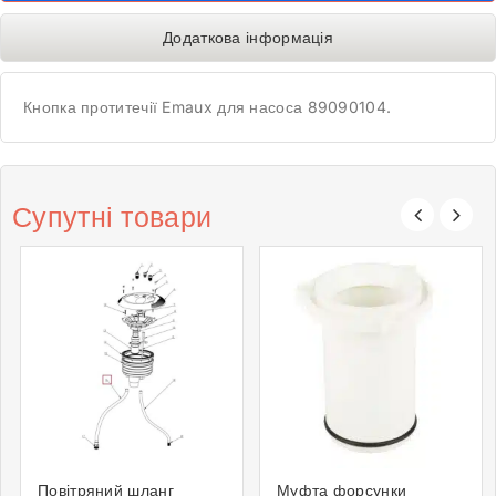
Додаткова інформація
Кнопка протитечії Emaux для насоса 89090104.
Супутні товари
Повітряний шланг
Муфта форсунки