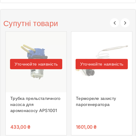
Супутні товари
Уточнюйте наявність
Уточнюйте наявність
Трубка прельстатичного
Термореле захисту
насоса для
парогенератора
аромонасосу APS1001
433,00
₴
1601,00
₴