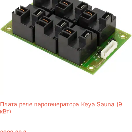
Плата реле парогенератора Keya Sauna (9
кВт)