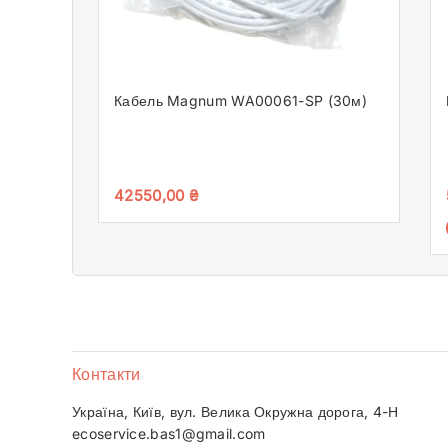
Кабель Magnum WA00061-SP (30м)
42550,00
₴
Контакти
Україна, Київ, вул. Велика Окружна дорога, 4-Н
ecoservice.bas1@gmail.com