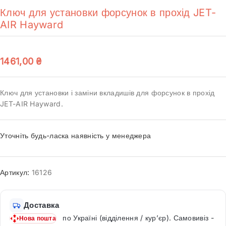
Ключ для установки форсунок в прохід JET-
AIR Hayward
1461,00
₴
Ключ для установки і заміни вкладишів для форсунок в прохід
JET-AIR Hayward.
Уточніть будь-ласка наявність у менеджера
Артикул:
16126
Доставка
по Україні (відділення / кур’єр). Самовивіз -
Нова пошта