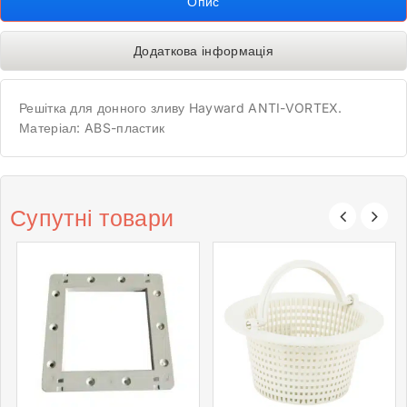
Опис
Додаткова інформація
Решітка для донного зливу Hayward ANTI-VORTEX.
Матеріал: ABS-пластик
Супутні товари