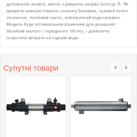
допомогою енергії, взятої з джерела нагріву (контур 1). Як
джерело використовують сонячну батарею, газовий котел
опалення, тепловий насос, електричний водонагрівач.
Модель буде оптимальним рішенням для домашніх
басейнів малого і середнього обсягу, і дозволить
скоротити витрати на підігрів води.
Супутні товари