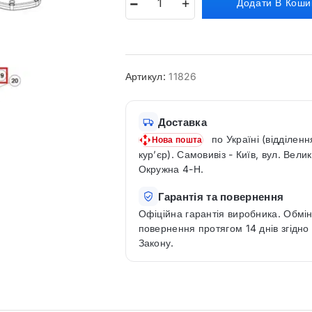
Додати В Коши
Артикул:
11826
Доставка
по Україні (відділенн
Нова пошта
кур’єр). Самовивіз - Київ, вул. Вели
Окружна 4-Н.
Гарантія та повернення
Офіційна гарантія виробника. Обмін
повернення протягом 14 днів згідно
Закону.