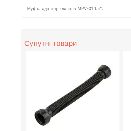
Муфта адаптер клапана MPV-01 1.5″.
Супутні товари