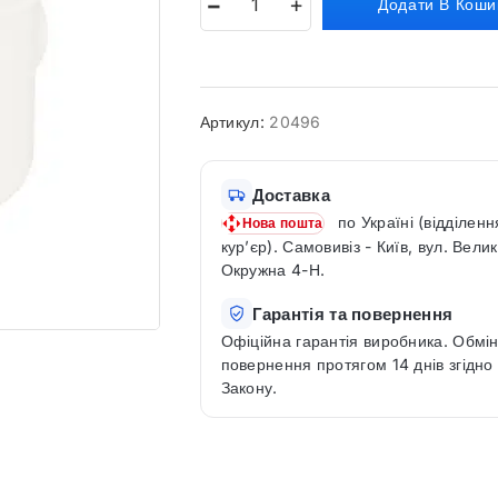
Додати В Коши
Артикул:
20496
Доставка
по Україні (відділенн
Нова пошта
кур’єр). Самовивіз - Київ, вул. Вели
Окружна 4-Н.
Гарантія та повернення
Офіційна гарантія виробника. Обмін
повернення протягом 14 днів згідно
Закону.